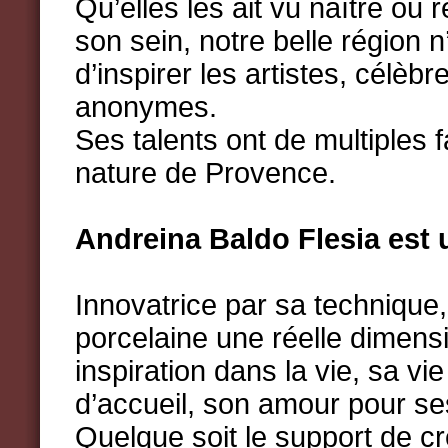
Qu’elles les ait vu naître ou r
son sein, notre belle région 
d’inspirer les artistes, célèbr
anonymes.
Ses talents ont de multiples
nature de Provence.
Andreina Baldo Flesia est u
Innovatrice par sa technique,
porcelaine une réelle dimensi
inspiration dans la vie, sa vie
d’accueil, son amour pour se
Quelque soit le support de cr