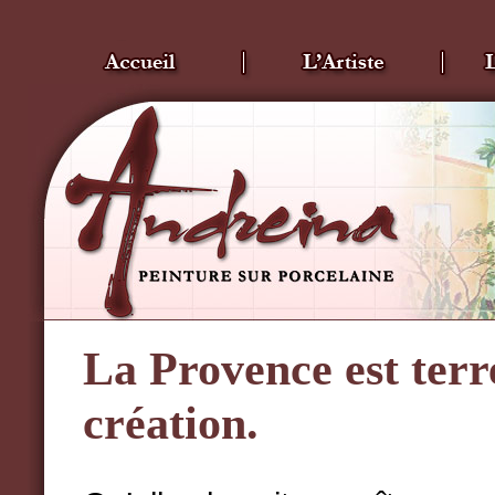
La Provence est terr
création.