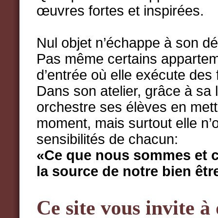
œuvres fortes et inspirées.
Nul objet n’échappe à son dé
Pas même certains apparteme
d’entrée où elle exécute des
Dans son atelier, grâce à sa
orchestre ses élèves en mett
moment, mais surtout elle n’o
sensibilités de chacun:
«Ce que nous sommes et ce
la source de notre bien êtr
Ce site vous invite à